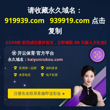
视频加载失败: 不支持的视频
格式或者媒体问题